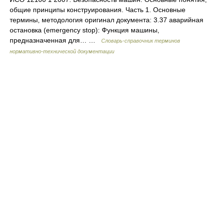
общие принципы конструирования. Часть 1. Основные
термины, методология оригинал документа: 3.37 аварийная
остановка (emergency stop): Функция машины,
предназначенная для… …
Словарь-справочник терминов
нормативно-технической документации